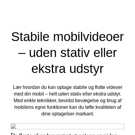
Stabile mobilvideoer
– uden stativ eller
ekstra udstyr
Lær hvordan du kan optage stabile og flotte videoer
med din mobil – helt uden stativ eller ekstra udstyr.
Med enkle teknikker, bevidst bevægelse og brug af
mobilens egne funktioner kan du løfte kvaliteten af
dine optagelser markant.