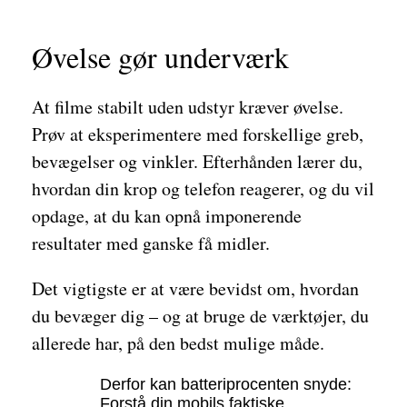
Øvelse gør underværk
At filme stabilt uden udstyr kræver øvelse.
Prøv at eksperimentere med forskellige greb,
bevægelser og vinkler. Efterhånden lærer du,
hvordan din krop og telefon reagerer, og du vil
opdage, at du kan opnå imponerende
resultater med ganske få midler.
Det vigtigste er at være bevidst om, hvordan
du bevæger dig – og at bruge de værktøjer, du
allerede har, på den bedst mulige måde.
Derfor kan batteriprocenten snyde:
Forstå din mobils faktiske