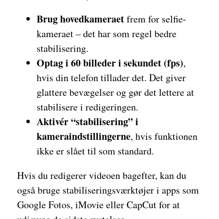
Brug hovedkameraet
frem for selfie-
kameraet – det har som regel bedre
stabilisering.
Optag i 60 billeder i sekundet (fps)
,
hvis din telefon tillader det. Det giver
glattere bevægelser og gør det lettere at
stabilisere i redigeringen.
Aktivér “stabilisering” i
kameraindstillingerne
, hvis funktionen
ikke er slået til som standard.
Hvis du redigerer videoen bagefter, kan du
også bruge stabiliseringsværktøjer i apps som
Google Fotos, iMovie eller CapCut for at