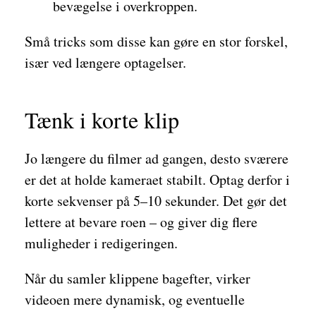
bevægelse i overkroppen.
Små tricks som disse kan gøre en stor forskel,
især ved længere optagelser.
Tænk i korte klip
Jo længere du filmer ad gangen, desto sværere
er det at holde kameraet stabilt. Optag derfor i
korte sekvenser på 5–10 sekunder. Det gør det
lettere at bevare roen – og giver dig flere
muligheder i redigeringen.
Når du samler klippene bagefter, virker
videoen mere dynamisk, og eventuelle