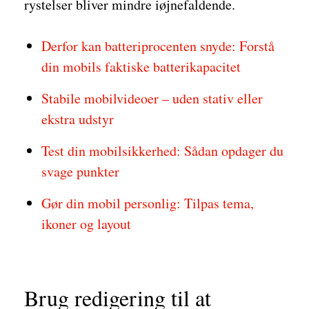
rystelser bliver mindre iøjnefaldende.
Derfor kan batteriprocenten snyde: Forstå
din mobils faktiske batterikapacitet
Stabile mobilvideoer – uden stativ eller
ekstra udstyr
Test din mobilsikkerhed: Sådan opdager du
svage punkter
Gør din mobil personlig: Tilpas tema,
ikoner og layout
Brug redigering til at