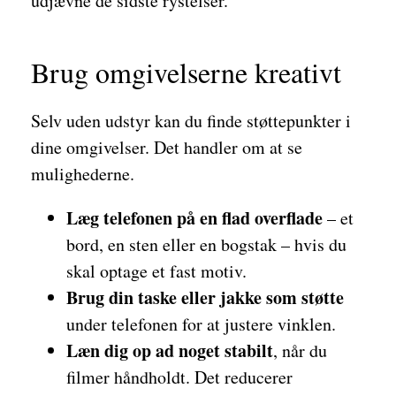
udjævne de sidste rystelser.
Brug omgivelserne kreativt
Selv uden udstyr kan du finde støttepunkter i
dine omgivelser. Det handler om at se
mulighederne.
Læg telefonen på en flad overflade
– et
bord, en sten eller en bogstak – hvis du
skal optage et fast motiv.
Brug din taske eller jakke som støtte
under telefonen for at justere vinklen.
Læn dig op ad noget stabilt
, når du
filmer håndholdt. Det reducerer