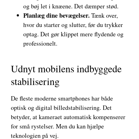
og bøj let i knæene. Det dæmper stød.
Planlæg dine bevægelser.
Tænk over,
hvor du starter og slutter, før du trykker
optag. Det gør klippet mere flydende og
professionelt.
Udnyt mobilens indbyggede
stabilisering
De fleste moderne smartphones har både
optisk og digital billedstabilisering. Det
betyder, at kameraet automatisk kompenserer
for små rystelser. Men du kan hjælpe
teknologien på vej.