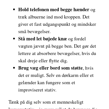
Hold telefonen med begge hænder
og
træk albuerne ind mod kroppen. Det
giver et fast udgangspunkt og mindsker
små bevægelser.
Stå med let bøjede knæ
og fordel
vægten jævnt på begge ben. Det gør det
lettere at absorbere bevægelser, hvis du
skal dreje eller flytte dig.
Brug væg eller bord som støtte
, hvis
det er muligt. Selv en dørkarm eller et
gelænder kan fungere som et
improviseret stativ.
Tænk på dig selv som et menneskeligt