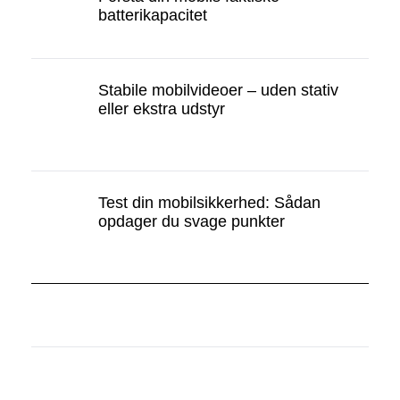
batterikapacitet
Stabile mobilvideoer – uden stativ
eller ekstra udstyr
Test din mobilsikkerhed: Sådan
opdager du svage punkter