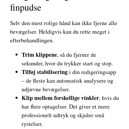
finpudse
Selv den mest rolige hånd kan ikke fjerne alle
bevægelser. Heldigvis kan du rette meget i
efterbehandlingen.
Trim klippene
, så du fjerner de
sekunder, hvor du trykker start og stop.
Tilføj stabilisering
i din redigeringsapp
– de fleste kan automatisk analysere og
udjævne bevægelser.
Klip mellem forskellige vinkler
, hvis du
har flere optagelser. Det giver et mere
professionelt udtryk og skjuler små
rystelser.