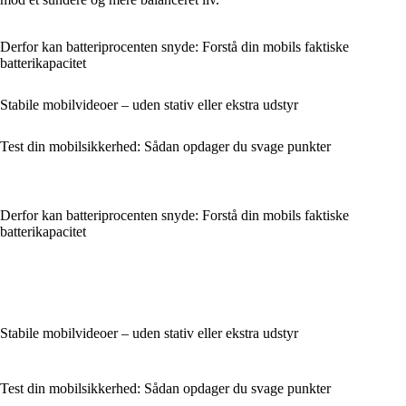
Derfor kan batteriprocenten snyde: Forstå din mobils faktiske
batterikapacitet
Stabile mobilvideoer – uden stativ eller ekstra udstyr
Test din mobilsikkerhed: Sådan opdager du svage punkter
Derfor kan batteriprocenten snyde: Forstå din mobils faktiske
batterikapacitet
Stabile mobilvideoer – uden stativ eller ekstra udstyr
Test din mobilsikkerhed: Sådan opdager du svage punkter