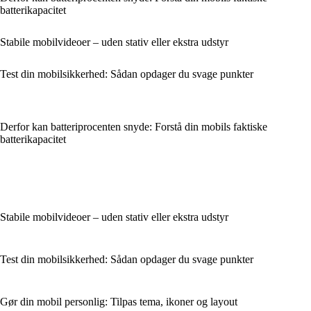
batterikapacitet
Stabile mobilvideoer – uden stativ eller ekstra udstyr
Test din mobilsikkerhed: Sådan opdager du svage punkter
Derfor kan batteriprocenten snyde: Forstå din mobils faktiske
batterikapacitet
Stabile mobilvideoer – uden stativ eller ekstra udstyr
Test din mobilsikkerhed: Sådan opdager du svage punkter
Gør din mobil personlig: Tilpas tema, ikoner og layout