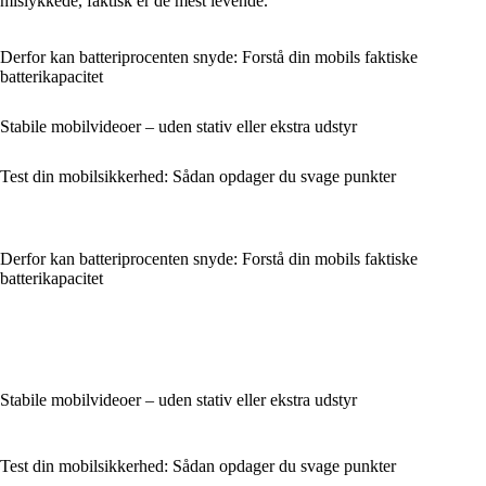
mislykkede, faktisk er de mest levende.
Derfor kan batteriprocenten snyde: Forstå din mobils faktiske
batterikapacitet
Stabile mobilvideoer – uden stativ eller ekstra udstyr
Test din mobilsikkerhed: Sådan opdager du svage punkter
Derfor kan batteriprocenten snyde: Forstå din mobils faktiske
batterikapacitet
Stabile mobilvideoer – uden stativ eller ekstra udstyr
Test din mobilsikkerhed: Sådan opdager du svage punkter